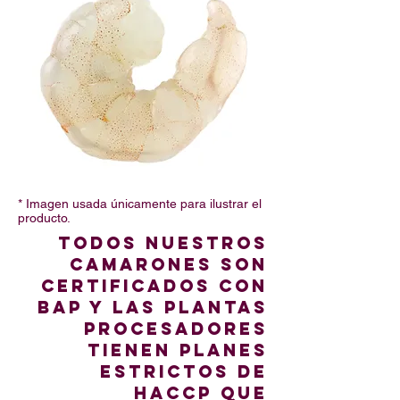
* Imagen usada únicamente para ilustrar el
producto.
todos nuestros
camarones son
certificados con
bap y las plantas
procesadores
tienen planes
estrictos de
haccp que